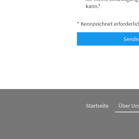
kann.*
* Kennzeichnet erforderlic
Sende
Startseite
Über Un