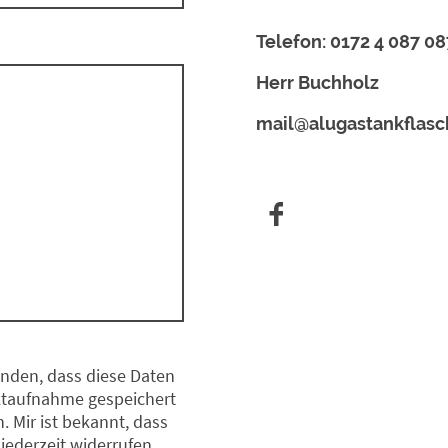
Telefon: 0172 4 087 08
Herr Buchholz
mail@alugastankflasc
anden, dass diese Daten
taufnahme gespeichert
. Mir ist bekannt, dass
 jederzeit widerrufen