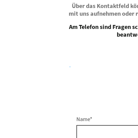
Über das Kontaktfeld kö
mit uns aufnehmen oder r
Am Telefon sind Fragen sc
beantw
.
Name
*