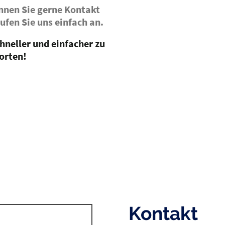
nnen Sie gerne Kontakt
ufen Sie uns einfach an.
hneller und einfacher zu
orten!
Kontakt