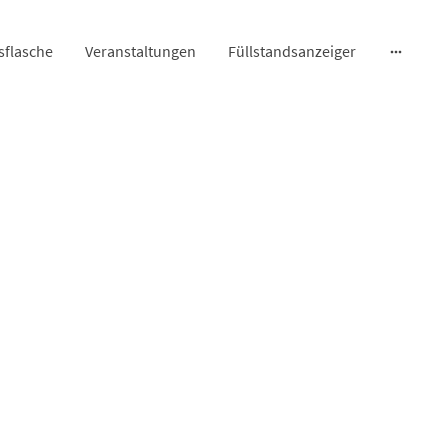
sflasche
Veranstaltungen
Füllstandsanzeiger